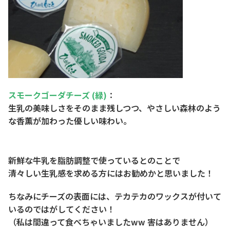
スモークゴーダチーズ (緑)
：
生乳の美味しさをそのまま残しつつ、やさしい森林のよう
な香薫が加わった優しい味わい。
新鮮な牛乳を脂肪調整で使っているとのことで
清々しい生乳感を求める方にはお勧めかと思いました！
ちなみにチーズの表面には、テカテカのワックスが付いて
いるのではがしてください！
（私は間違って食べちゃいましたww 害はありません）