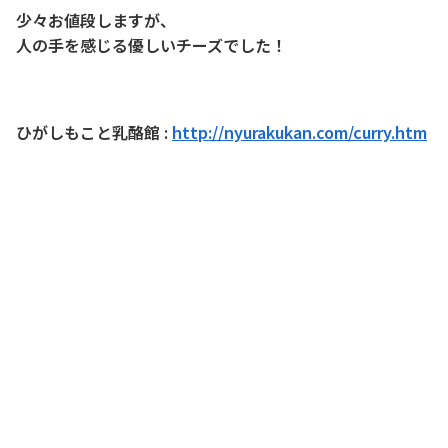
少々お値段しますが、
人の手を感じる優しいチーズでした！
ひがしもこと乳酪館 :
http://nyurakukan.com/curry.htm