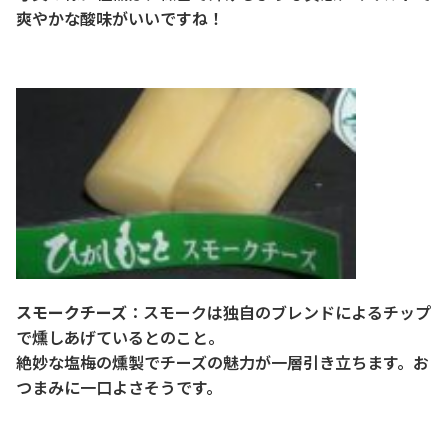
爽やかな酸味がいいですね！
スモークチーズ
：スモークは独自のブレンドによるチップ
で燻しあげているとのこと。
絶妙な塩梅の燻製でチーズの魅力が一層引き立ちます。お
つまみに一口よさそうです。