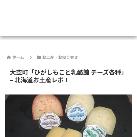
ホーム
お土産・お取り寄せ
大空町「ひがしもこと乳酪館 チーズ各種」
– 北海道お土産レポ！