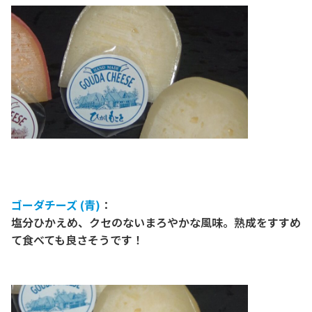
ゴーダチーズ (青)
：
塩分ひかえめ、クセのないまろやかな風味。熟成をすすめ
て食べても良さそうです！