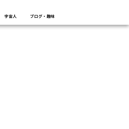
宇宙人
ブログ・趣味