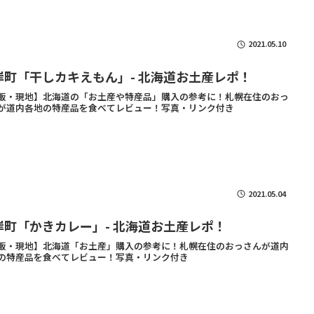
2021.05.10
岸町「干しカキえもん」- 北海道お土産レポ！
販・現地】北海道の「お土産や特産品」購入の参考に！札幌在住のおっ
が道内各地の特産品を食べてレビュー！写真・リンク付き
2021.05.04
岸町「かきカレー」- 北海道お土産レポ！
販・現地】北海道「お土産」購入の参考に！札幌在住のおっさんが道内
の特産品を食べてレビュー！写真・リンク付き