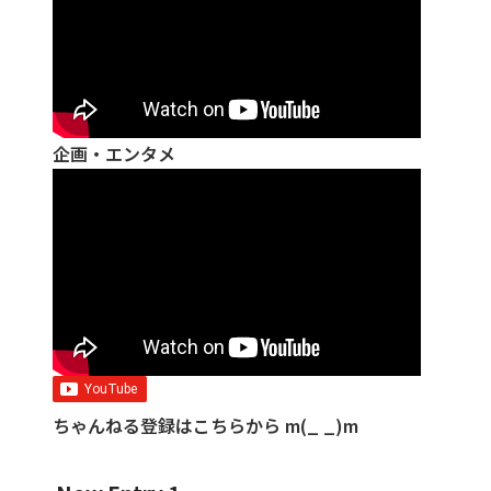
企画・エンタメ
ちゃんねる登録はこちらから m(_ _)m