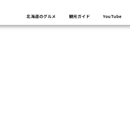
北海道のグルメ
観光ガイド
YouTube