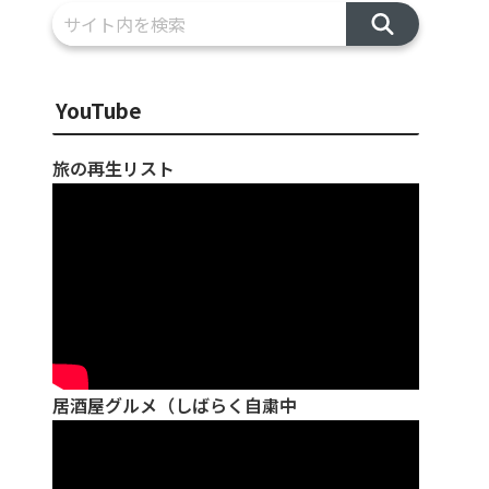
YouTube
旅の再生リスト
居酒屋グルメ（しばらく自粛中