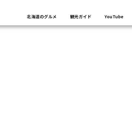
北海道のグルメ
観光ガイド
YouTube