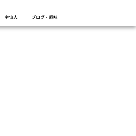
宇宙人
ブログ・趣味