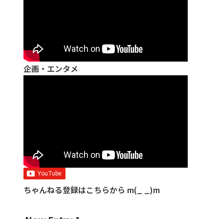
企画・エンタメ
ちゃんねる登録はこちらから m(_ _)m