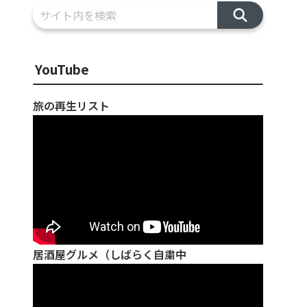
YouTube
旅の再生リスト
居酒屋グルメ（しばらく自粛中