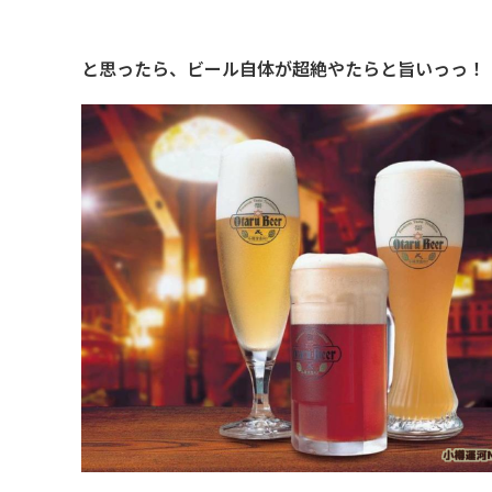
と思ったら、ビール自体が超絶やたらと旨いっっ！