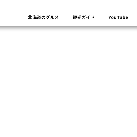
北海道のグルメ
観光ガイド
YouTube