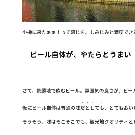
小樽に来たぁぁ！って感じを、しみじみと満喫でき
ビール自体が、やたらとうまい
さて、景勝地で飲むビール。雰囲気の良さが、ビー
・・・・・
仮にビール自体は普通の味
だとしても
、とてもおい
そうそう、味はそこそこでも、観光地クオリティと