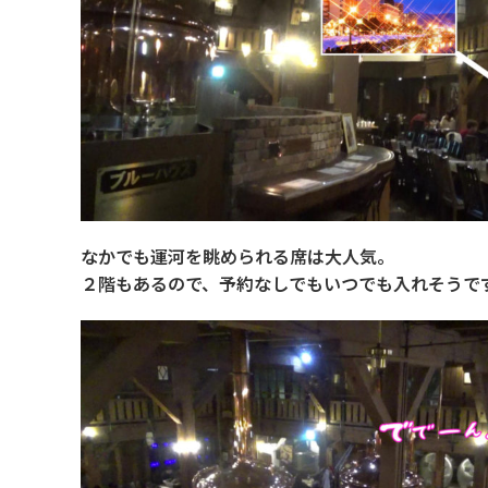
なかでも運河を眺められる席は大人気。
２階もあるので、予約なしでもいつでも入れそうで