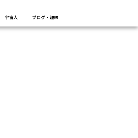
宇宙人
ブログ・趣味