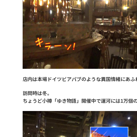
店内は本場ドイツビアパブのような異国情緒にあふ
訪問時は冬。
ちょうど小樽「ゆき物語」開催中で運河には1万個