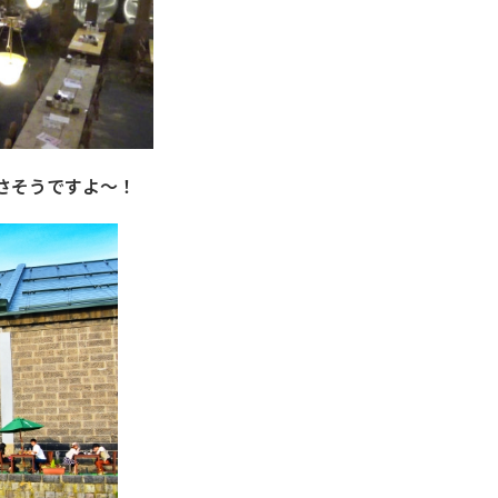
さそうですよ～！