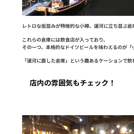
レトロな街並みが特徴的な小樽。運河に立ち並ぶ倉
これらの倉庫には飲食店が入っており、
その一つ、本格的なドイツビールを味わえるのが「
「運河に面した倉庫」という趣あるケーションで飲
店内の雰囲気もチェック！