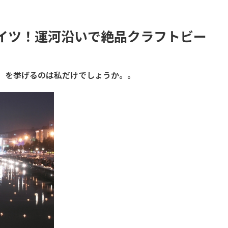
イツ！運河沿いで絶品クラフトビー
を挙げるのは私だけでしょうか。。