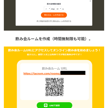
飲み会ルームを作成（時間無制限も可能）。