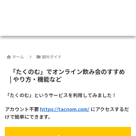
ホーム
観光ガイド
「たくのむ」でオンライン飲み会のすすめ
| やり方・機能など
「たくのむ」というサービスを利用してみました！
アカウント不要
https://tacnom.com/
にアクセスするだ
けで簡単にできます。