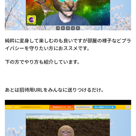
純粋に変身して楽しむのも良いですが部屋の様子などプラ
イバシーを守りたい方におススメです。
下の方でやり方も紹介しています。
あとは招待用URLをみんなに送りつけるだけ。