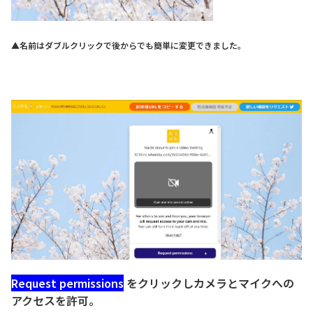
▲名前はダブルクリックで後からでも簡単に変更できました。
Request permissions
をクリックしカメラとマイクへの
アクセスを許可。