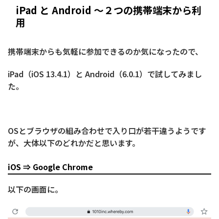
iPad と Android ～２つの携帯端末から利
用
携帯端末からも気軽に参加できるのか気になったので、
iPad（iOS 13.4.1）と Android（6.0.1）で試してみまし
た。
OSとブラウザの組み合わせで入り口が若干違うようです
が、大体以下のどれかだと思います。
iOS ⇒ Google Chrome
以下の画面に。