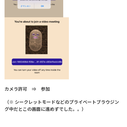
カメラ許可 ⇒ 参加
（※ シークレットモードなどのプライベートブラウジン
グ中だとこの画面に進めずでした。。）