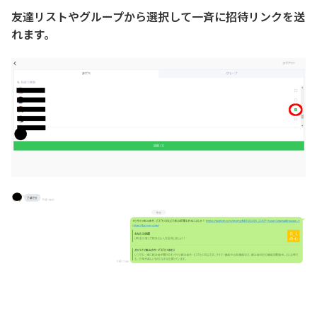
友達リストやグループから選択して一斉に招待リンクを送
れます。