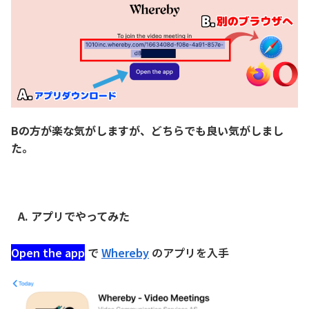
Bの方が楽な気がしますが、どちらでも良い気がしまし
た。
A. アプリでやってみた
Open the app
で
Whereby
のアプリを入手