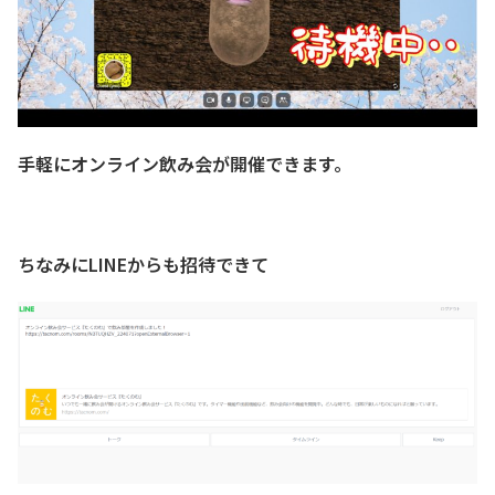
手軽にオンライン飲み会が開催できます。
ちなみにLINEからも招待できて