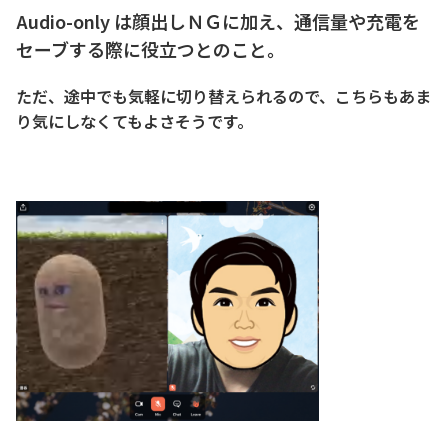
Audio-only は顔出しＮＧに加え、通信量や充電を
セーブする際に役立つとのこと。
ただ、途中でも気軽に切り替えられるので、こちらもあま
り気にしなくてもよさそうです。