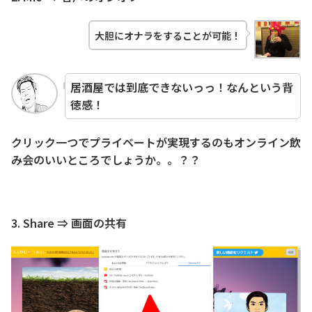
大胆にオナラをすることが可能！
居酒屋では到底できないっっ！なんという背
徳感！
クリック一つでプライベートが実現するのもオンライン飲
み会のいいところでしょうか。。？？
3. Share ⇒ 画面の共有