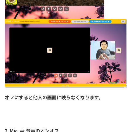
オフにすると他人の画面に映らなくなります。
2. Mic ⇒ 音声のオンオフ