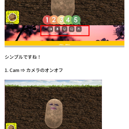
シンプルですね！
1. Cam ⇒ カメラのオンオフ