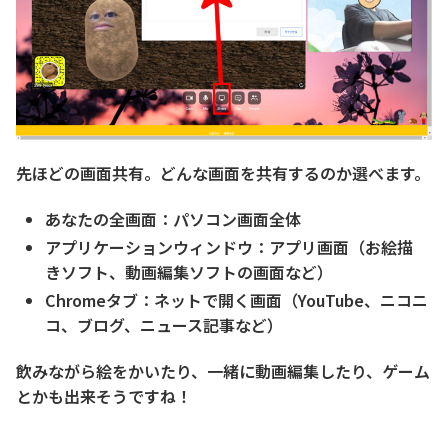
先ほどの画面共有。どんな画面を共有するのか選べます。
あなたの全画面：パソコン画面全体
アプリケーションウィンドウ：アプリ画面（お絵描
きソフト、動画編集ソフトの画面など）
Chromeタブ：ネットで開く画面（YouTube、ニコニ
コ、ブログ、ニュース記事など）
飲みながら絵をかいたり、一緒に動画編集したり、ゲーム
とかも出来そうですね！