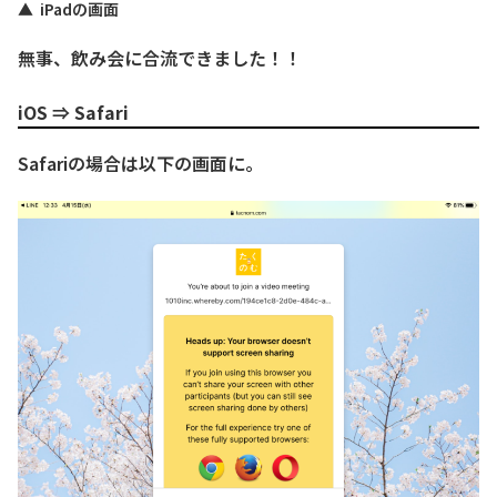
▲ iPadの画面
無事、飲み会に合流できました！！
iOS ⇒ Safari
Safariの場合は以下の画面に。