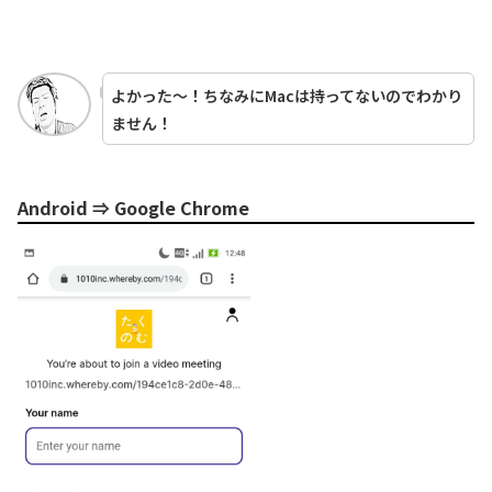
よかった～！ちなみにMacは持ってないのでわかり
ません！
Android ⇒ Google Chrome