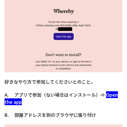
好きなやり方で参加してくださいとのこと。
A. アプリで参加（ない場合はインストール）⇒
Open
the app
B. 部屋アドレスを別のブラウザに張り付け