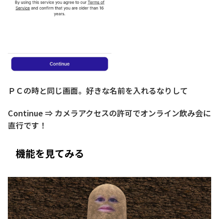
ＰＣの時と同じ画面。好きな名前を入れるなりして
Continue ⇒ カメラアクセスの許可でオンライン飲み会に
直行です！
機能を見てみる