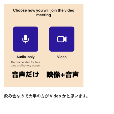
飲み会なので大半の方が Video かと思います。