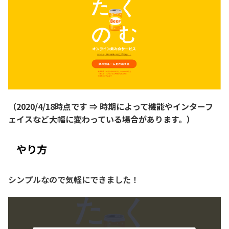
（2020/4/18時点です ⇒ 時期によって機能やインターフ
ェイスなど大幅に変わっている場合があります。）
やり方
シンプルなので気軽にできました！