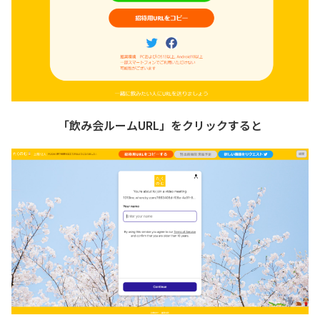
「飲み会ルームURL」をクリックすると