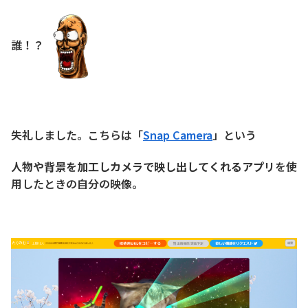
誰！？
失礼しました。こちらは「
Snap Camera
」という
人物や背景を加工しカメラで映し出してくれるアプリ
を使
用したときの自分の映像。