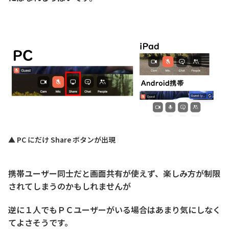
▲ PC にだけ Share ボタンが出現
携帯ユーザー同士だと画面共有が使えず、楽しみ方が制限
されてしまうのかもしれませんが
逆に１人でもＰＣユーザーがいる場合はあまり気にしなく
てよさそうです。