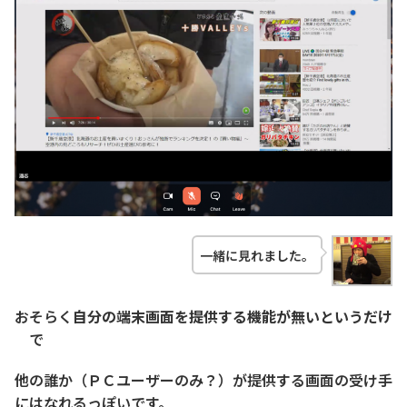
一緒に見れました。
おそらく
自分の端末画面を提供する機能が無いというだけ
で
他の誰か（ＰＣユーザーのみ？）が提供する画面の受け手
にはなれるっぽいです。