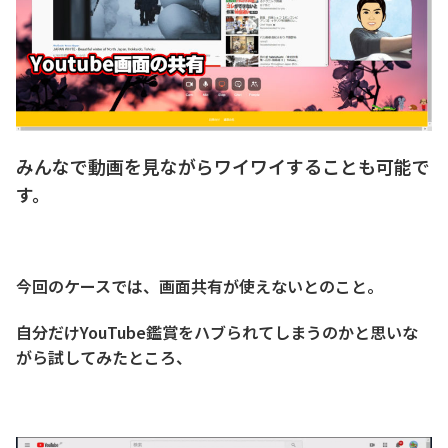
みんなで動画を見ながらワイワイすることも可能で
す。
今回のケースでは、画面共有が使えないとのこと。
自分だけYouTube鑑賞をハブられてしまうのかと思いな
がら試してみたところ、