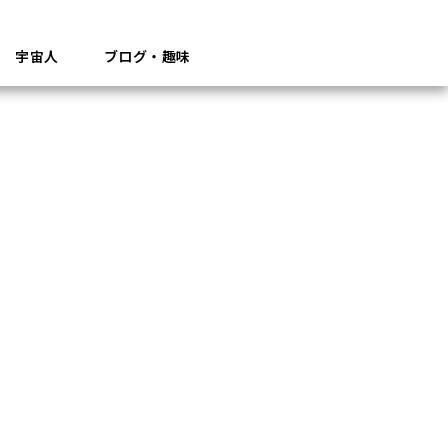
宇宙人
ブログ・趣味