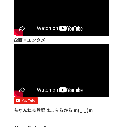
企画・エンタメ
ちゃんねる登録はこちらから m(_ _)m