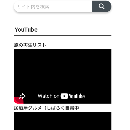
YouTube
旅の再生リスト
居酒屋グルメ（しばらく自粛中