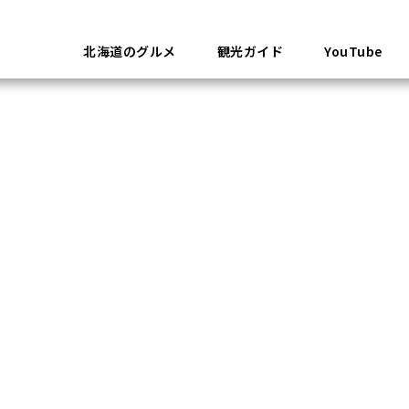
北海道のグルメ
観光ガイド
YouTube