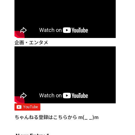
企画・エンタメ
ちゃんねる登録はこちらから m(_ _)m