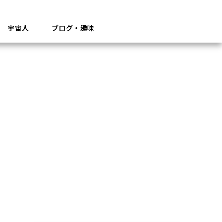
宇宙人
ブログ・趣味