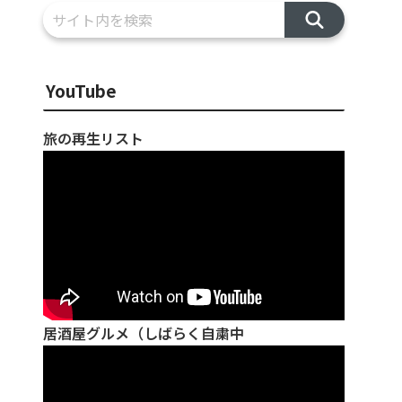
YouTube
旅の再生リスト
居酒屋グルメ（しばらく自粛中