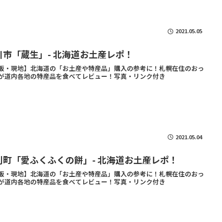
2021.05.05
川市「蔵生」- 北海道お土産レポ！
販・現地】北海道の「お土産や特産品」購入の参考に！札幌在住のおっ
が道内各地の特産品を食べてレビュー！写真・リンク付き
2021.05.04
別町「愛ふくふくの餅」- 北海道お土産レポ！
販・現地】北海道の「お土産や特産品」購入の参考に！札幌在住のおっ
が道内各地の特産品を食べてレビュー！写真・リンク付き