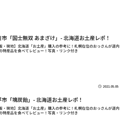
川市「国士無双 あまざけ」- 北海道お土産レポ！
販・現地】北海道「お土産」購入の参考に！札幌在住のおっさんが道内
の特産品を食べてレビュー！写真・リンク付き
2021.05.05
平市「塊炭飴」- 北海道お土産レポ！
販・現地】北海道「お土産」購入の参考に！札幌在住のおっさんが道内
の特産品を食べてレビュー！写真・リンク付き