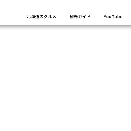
北海道のグルメ
観光ガイド
YouTube