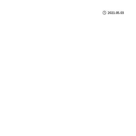
2021.05.03