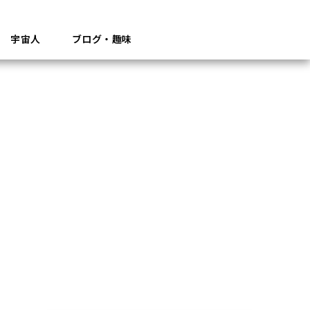
宇宙人
ブログ・趣味