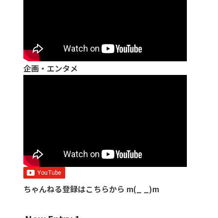
企画・エンタメ
ちゃんねる登録はこちらから m(_ _)m