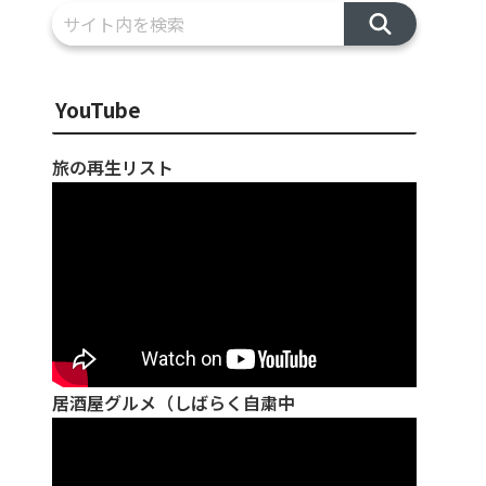
YouTube
旅の再生リスト
居酒屋グルメ（しばらく自粛中