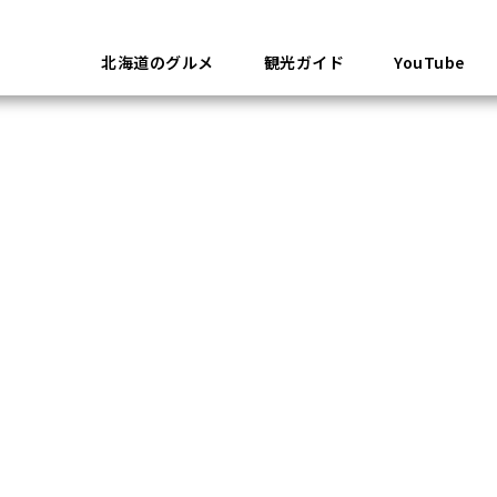
北海道のグルメ
観光ガイド
YouTube