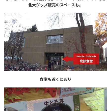
北大グッズ販売のスペースも。
食堂も近くにあり