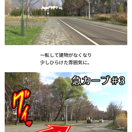
一転して建物がなくなり
少しひらけた雰囲気に。