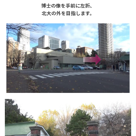
博士の像を手前に左折、
北大の外を目指します。