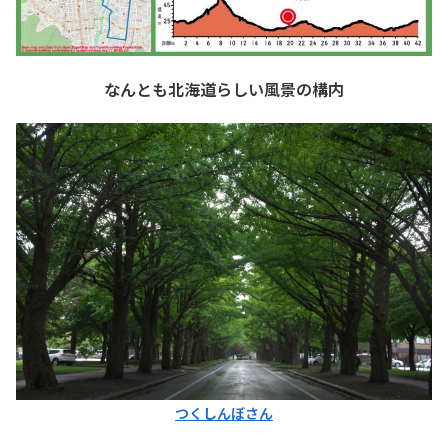
なんとも北海道らしい風景の構内
つくしんぼさん