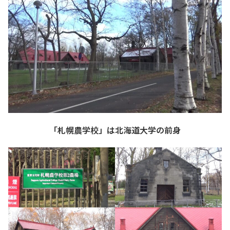
「札幌農学校」は北海道大学の前身