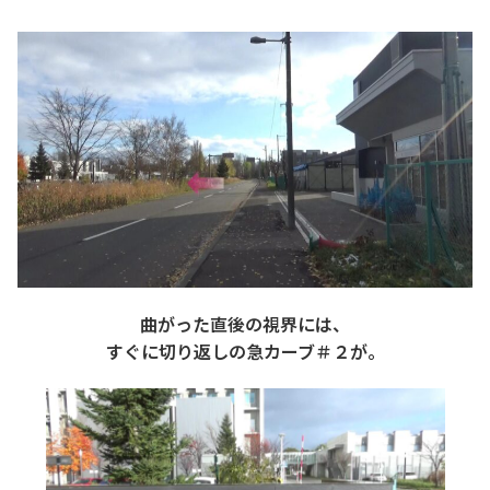
曲がった直後の視界には、
すぐに切り返しの急カーブ＃２が。