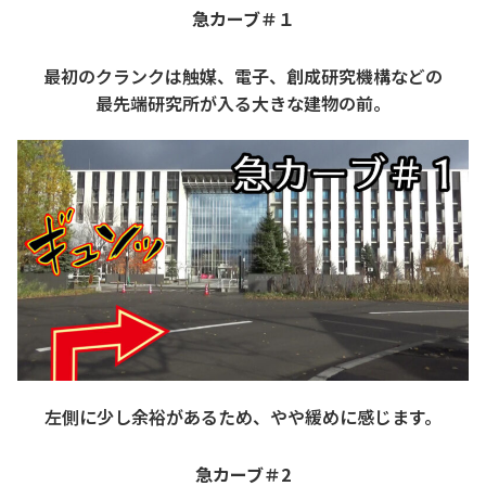
急カーブ＃１
最初のクランクは触媒、電子、創成研究機構などの
最先端研究所が入る大きな建物の前。
左側に少し余裕があるため、やや緩めに感じます。
急カーブ＃2