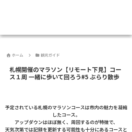
ホーム
観光ガイド
札幌開催のマラソン【リモート下見】コー
ス１周 一緒に歩いて回ろう#5 ぶらり散歩
予定されている札幌のマラソンコースは市内の魅力を凝縮
したコース。
アップダウンはほぼ無く、周回するのが特徴で、
天気次第では記録を更新する可能性も十分にあるコースと