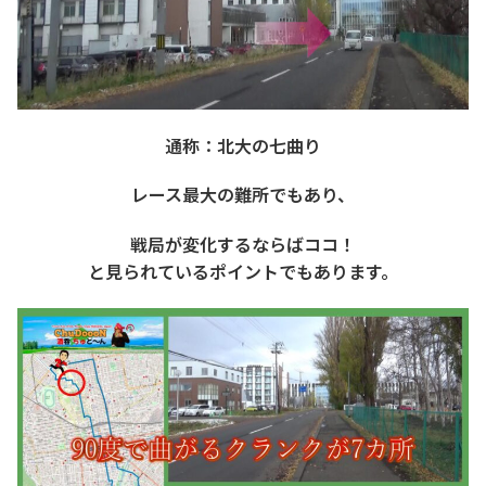
通称：北大の七曲り
レース最大の難所でもあり、
戦局が変化するならばココ！
と見られているポイントでもあります。