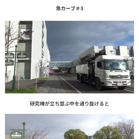
急カーブ＃3
研究棟が立ち並ぶ中を通り抜けると