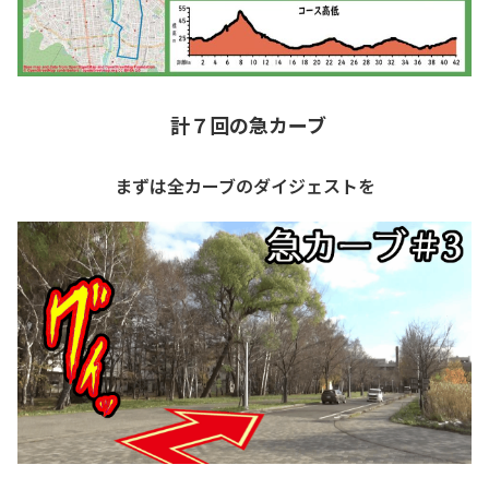
計７回の急カーブ
まずは全カーブのダイジェストを