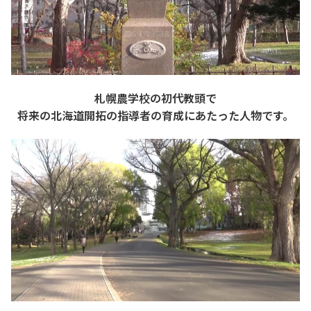
札幌農学校の初代教頭で
将来の北海道開拓の指導者の育成にあたった人物です。