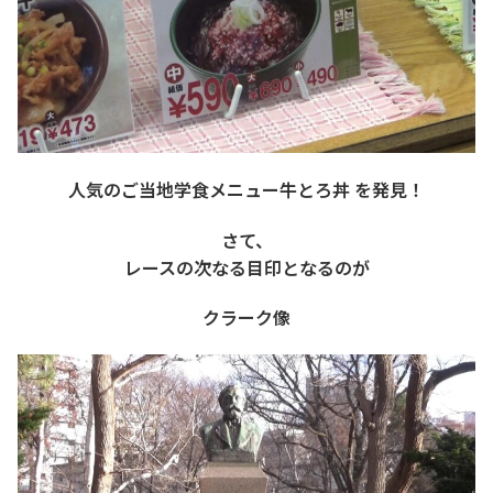
人気のご当地学食メニュー牛とろ丼 を発見！
さて、
レースの次なる目印となるのが
クラーク像