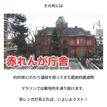
その先には
約80年にわたり道政を担ってきた歴史的建造物
マラソンでは敷地内を通り抜けます。
赤レンガが見えれば、いよいよラスト！