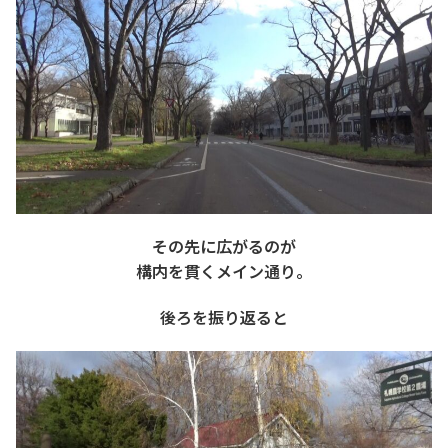
その先に広がるのが
構内を貫くメイン通り。
後ろを振り返ると