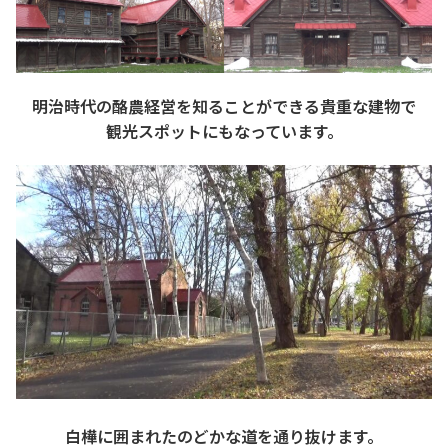
明治時代の酪農経営を知ることができる貴重な建物で
観光スポットにもなっています。
白樺に囲まれたのどかな道を通り抜けます。