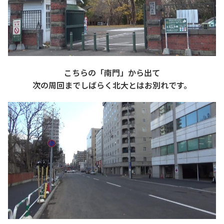
こちらの「南門」から出て
次の周回までしばらく北大とはお別れです。