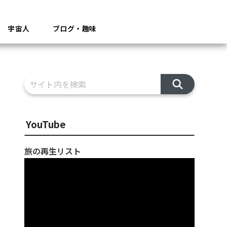
宇宙人
ブログ・趣味
YouTube
旅の再生リスト