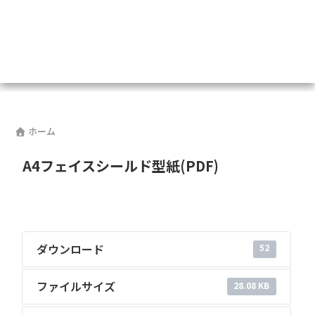
ホーム
A4フェイスシールド型紙(PDF)
ダウンロード
52
ファイルサイズ
28.08 KB