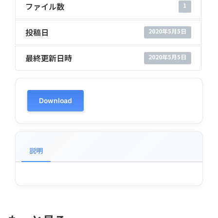
ファイル数
1
投稿日
2020年5月5日
最終更新日時
2020年5月5日
Download
説明