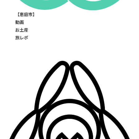
【恵庭市】
動画
お土産
旅レポ