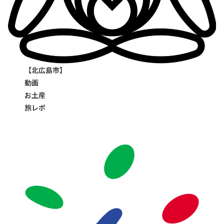
【北広島市】
動画
お土産
旅レポ