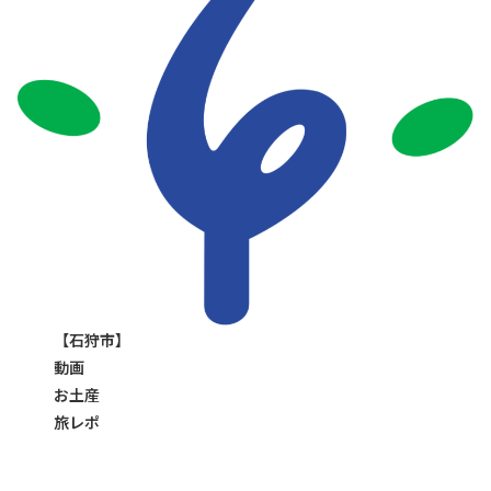
【石狩市】
動画
お土産
旅レポ