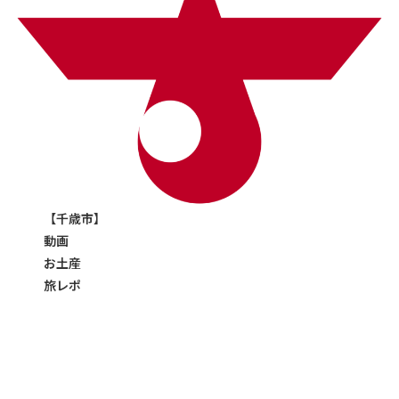
【千歳市】
動画
お土産
旅レポ