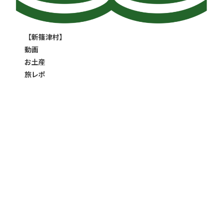
【新篠津村】
動画
お土産
旅レポ