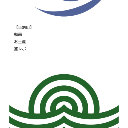
【当別町】
動画
お土産
旅レポ