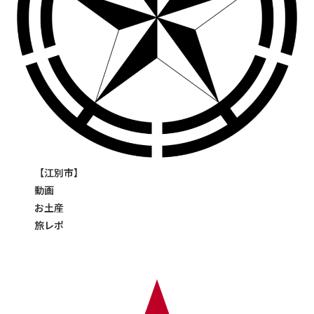
【江別市】
動画
お土産
旅レポ